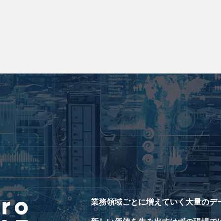
業務領域ごとに増えていく大量のデ