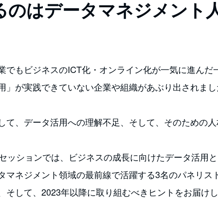
るのはデータマネジメント
業でもビジネスのICT化・オンライン化が一気に進んだ
用」が実践できていない企業や組織があぶり出されまし
して、データ活用への理解不足、そして、そのための人
ジングセッションでは、ビジネスの成長に向けたデータ活用
タマネジメント領域の最前線で活躍する3名のパネリス
、そして、2023年以降に取り組むべきヒントをお届け