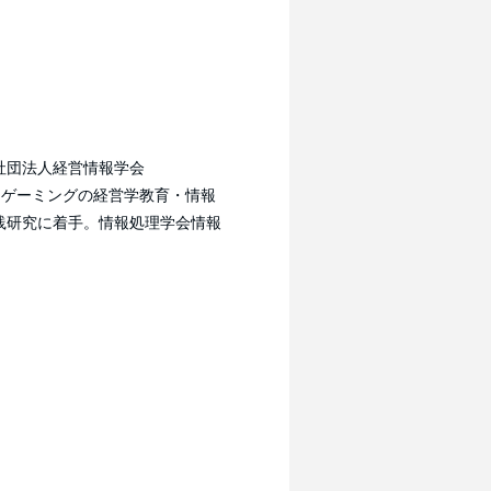
社団法人経営情報学会
＆ゲーミングの経営学教育・情報
践研究に着手。情報処理学会情報