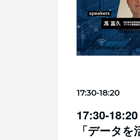
17:30-18:20
17:30-18:20
「データを