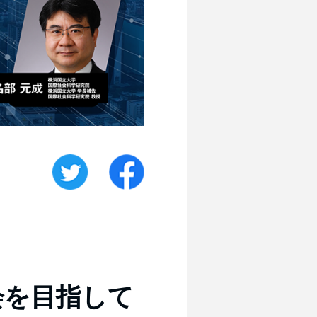
会を目指して