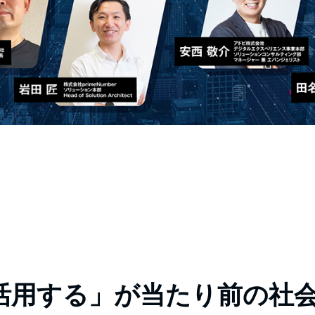
活用する」が当たり前の社