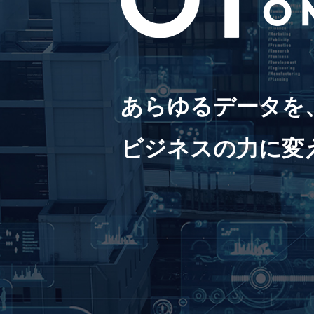
あらゆるデータを
ビジネスの力に変